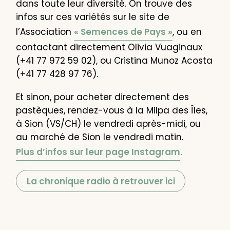
dans toute leur diversité. On trouve des
infos sur ces variétés sur le site de
l’Association
« Semences de Pays »
, ou en
contactant directement Olivia Vuaginaux
(+41 77 972 59 02), ou Cristina Munoz Acosta
(+41 77 428 97 76).
Et sinon, pour acheter directement des
pastèques, rendez-vous à la Milpa des Îles,
à Sion (VS/CH) le vendredi après-midi, ou
au marché de Sion le vendredi matin.
Plus d’infos sur leur page Instagram
.
La chronique radio à retrouver ici