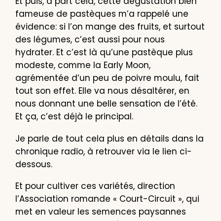
Et puis, à part cela, cette dégustation bien
fameuse de pastèques m’a rappelé une
évidence: si l’on mange des fruits, et surtout
des légumes, c’est aussi pour nous
hydrater. Et c’est là qu’une pastèque plus
modeste, comme la Early Moon,
agrémentée d’un peu de poivre moulu, fait
tout son effet. Elle va nous désaltérer, en
nous donnant une belle sensation de l’été.
Et ça, c’est déjà le principal.
Je parle de tout cela plus en détails dans la
chronique radio, à retrouver via le lien ci-
dessous.
Et pour cultiver ces variétés, direction
l’Association romande « Court-Circuit », qui
met en valeur les semences paysannes