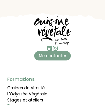
Me contacter
Formations
Graines de Vitalité
L’Odyssée Végétale
Stages et ateliers