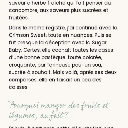
saveur d’herbe fraîche qui fait penser au
concombre, aux saveurs plus sucrées et
fruitées.
Dans le même registre, j’ai continué avec la
Crimson Sweet, toute en nuances. Puis se
fut presque la déception avec la Sugar
Baby. Certes, elle cochait toutes les cases
d’une bonne pastèque: toute colorée,
croquante, par farineuse pour un sou,
sucrée à souhait. Mais voilà, après ses deux
comparses, elle en faisait un peu des
caisses.
Pourquoi manger des fruits et
légumes, au fait?