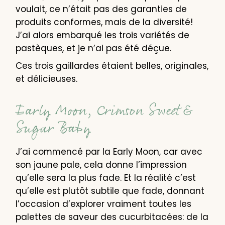
voulait, ce n’était pas des garanties de
produits conformes, mais de la diversité!
J’ai alors embarqué les trois variétés de
pastèques, et je n’ai pas été déçue.
Ces trois gaillardes étaient belles, originales,
et délicieuses.
Early Moon, Crimson Sweet &
Sugar Baby
J’ai commencé par la Early Moon, car avec
son jaune pale, cela donne l’impression
qu’elle sera la plus fade. Et la réalité c’est
qu’elle est plutôt subtile que fade, donnant
l’occasion d’explorer vraiment toutes les
palettes de saveur des cucurbitacées: de la