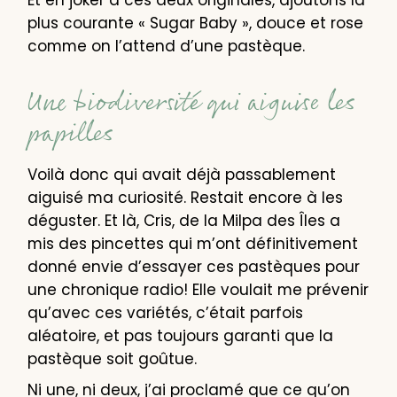
plus courante « Sugar Baby », douce et rose
comme on l’attend d’une pastèque.
Une biodiversité qui aiguise les
papilles
Voilà donc qui avait déjà passablement
aiguisé ma curiosité. Restait encore à les
déguster. Et là, Cris, de la Milpa des Îles a
mis des pincettes qui m’ont définitivement
donné envie d’essayer ces pastèques pour
une chronique radio! Elle voulait me prévenir
qu’avec ces variétés, c’était parfois
aléatoire, et pas toujours garanti que la
pastèque soit goûtue.
Ni une, ni deux, j’ai proclamé que ce qu’on