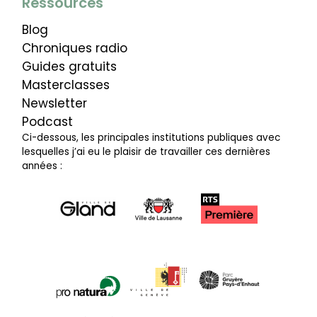
Ressources
Blog
Chroniques radio
Guides gratuits
Masterclasses
Newsletter
Podcast
Ci-dessous, les principales institutions publiques avec
lesquelles j’ai eu le plaisir de travailler ces dernières
années :