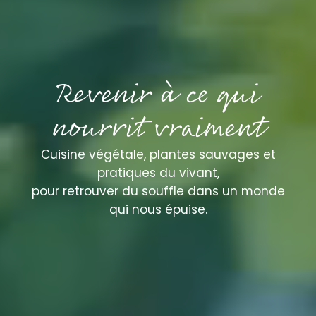
Revenir à ce qui
nourrit vraiment
Cuisine végétale, plantes sauvages et
pratiques du vivant,
pour retrouver du souffle dans un monde
qui nous épuise.