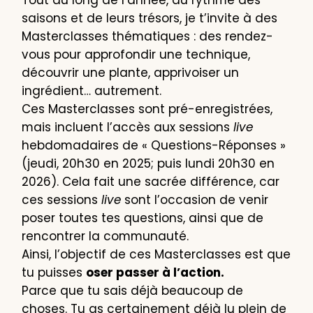
saisons et de leurs trésors, je t’invite à des
Masterclasses thématiques : des rendez-
vous pour approfondir une technique,
découvrir une plante, apprivoiser un
ingrédient… autrement.
Ces Masterclasses sont pré-enregistrées,
mais incluent l’accès aux sessions
live
hebdomadaires de « Questions-Réponses »
(jeudi, 20h30 en 2025; puis lundi 20h30 en
2026). Cela fait une sacrée différence, car
ces sessions
live
sont l’occasion de venir
poser toutes tes questions, ainsi que de
rencontrer la communauté.
Ainsi, l’objectif de ces Masterclasses est que
tu puisses
oser passer à l’action.
Parce que tu sais déjà beaucoup de
choses. Tu as certainement déjà lu plein de