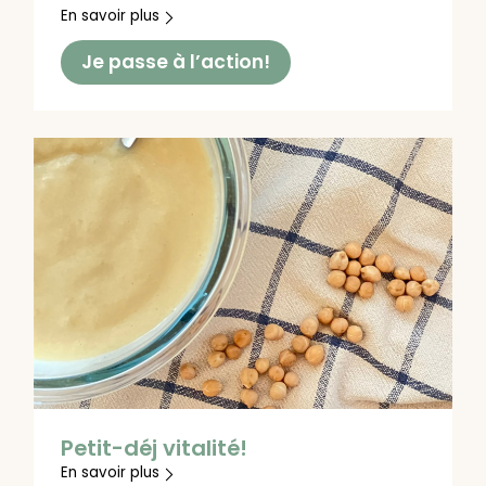
En savoir plus
Je passe à l’action!
Petit-déj vitalité!
En savoir plus