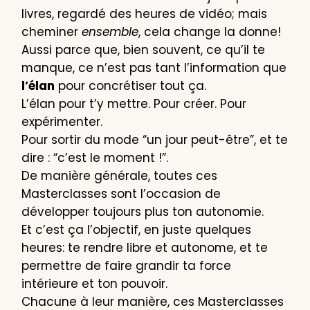
livres, regardé des heures de vidéo; mais
cheminer
ensemble
, cela change la donne!
Aussi parce que, bien souvent, ce qu’il te
manque, ce n’est pas tant l’information que
l’élan
pour concrétiser tout ça.
L’élan pour t’y mettre. Pour créer. Pour
expérimenter.
Pour sortir du mode “un jour peut-être”, et te
dire : “c’est le moment !”.
De manière générale, toutes ces
Masterclasses sont l’occasion de
développer toujours plus ton autonomie.
Et c’est ça l’objectif, en juste quelques
heures: te rendre libre et autonome, et te
permettre de faire grandir ta force
intérieure et ton pouvoir.
Chacune à leur manière, ces Masterclasses