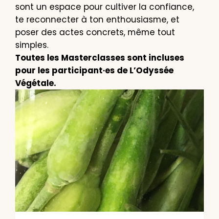
sont un espace pour cultiver la confiance,
te reconnecter à ton enthousiasme, et
poser des actes concrets, même tout
simples.
Toutes les Masterclasses sont incluses
pour les participant·es de L’Odyssée
Végétale.