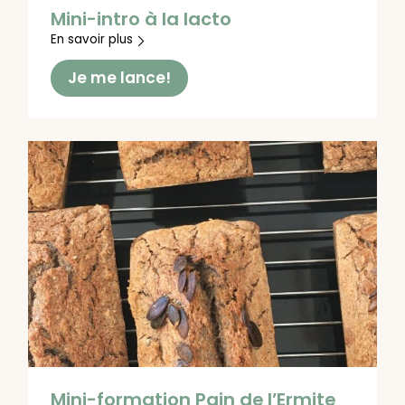
Mini-intro à la lacto
En savoir plus
Je me lance!
Mini-formation Pain de l’Ermite