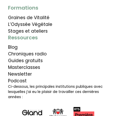
Formations
Graines de Vitalité
L’Odyssée Végétale
Stages et ateliers
Ressources
Blog
Chroniques radio
Guides gratuits
Masterclasses
Newsletter
Podcast
Ci-dessous, les principales institutions publiques avec
lesquelles j’ai eu le plaisir de travailler ces dernières
années :