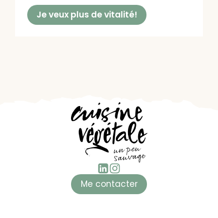
Je veux plus de vitalité!
Me contacter