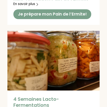
En savoir plus
Je prépare mon Pain de l’Ermite!
4 Semaines Lacto-
Fermentations