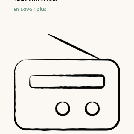
En savoir plus