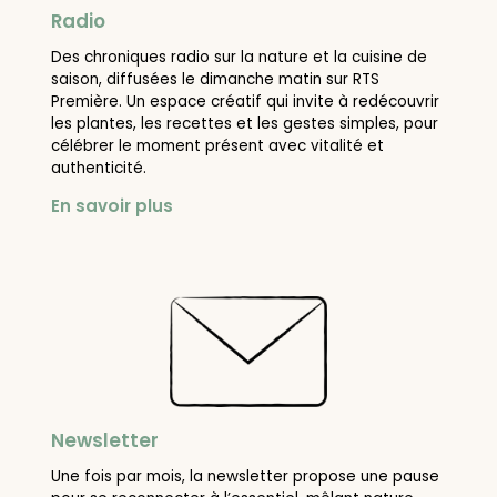
Radio
Des chroniques radio sur la nature et la cuisine de
saison, diffusées le dimanche matin sur RTS
Première. Un espace créatif qui invite à redécouvrir
les plantes, les recettes et les gestes simples, pour
célébrer le moment présent avec vitalité et
authenticité.
En savoir plus
Newsletter
Une fois par mois, la newsletter propose une pause