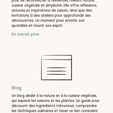
pour se reconnecter à l’essentiel, mêlant nature,
cuisine végétale et simplicité. Elle offre réflexions,
astuces et inspirations de saison, ainsi que des
invitations à des ateliers pour approfondir ses
découvertes. Un moment pour enrichir son
quotidien et nourrir son esprit.
En savoir plus
Blog
Un blog dédié à la nature et à la cuisine végétale,
qui explore les saisons et les plantes. Un guide pour
découvrir des ingrédients méconnus, comprendre
les techniques culinaires et tisser un lien conscient