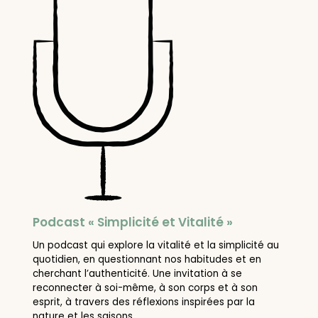
Podcast « Simplicité et Vitalité »
Un podcast qui explore la vitalité et la simplicité au
quotidien, en questionnant nos habitudes et en
cherchant l’authenticité. Une invitation à se
reconnecter à soi-même, à son corps et à son
esprit, à travers des réflexions inspirées par la
nature et les saisons.