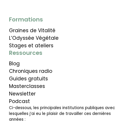
Formations
Graines de Vitalité
L’Odyssée Végétale
Stages et ateliers
Ressources
Blog
Chroniques radio
Guides gratuits
Masterclasses
Newsletter
Podcast
Ci-dessous, les principales institutions publiques avec
lesquelles j’ai eu le plaisir de travailler ces dernières
années :