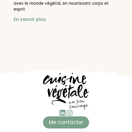
avec le monde végétal, en nourrissant corps et
esprit.
En savoir plus
Me contacter