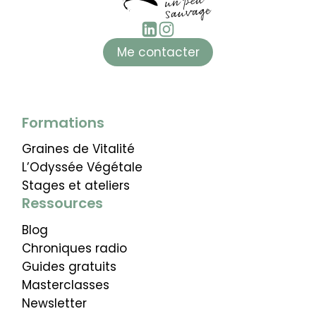
Me contacter
Formations
Graines de Vitalité
L’Odyssée Végétale
Stages et ateliers
Ressources
Blog
Chroniques radio
Guides gratuits
Masterclasses
Newsletter