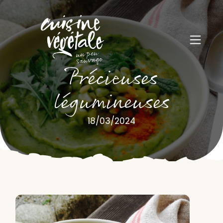
Précieuses
légumineuses
18/03/2024