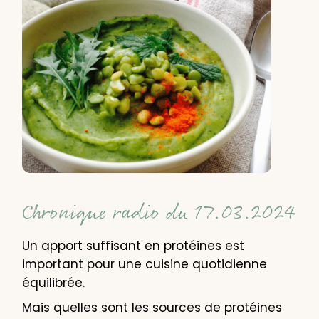
Chronique radio du 17.03.2024
Un apport suffisant en protéines est
important pour une cuisine quotidienne
équilibrée.
Mais quelles sont les sources de protéines