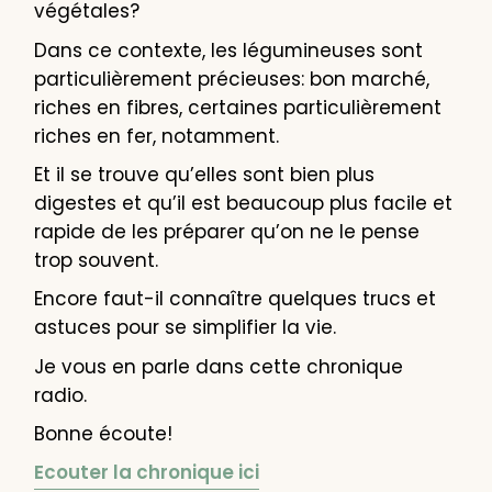
végétales?
Dans ce contexte, les légumineuses sont
particulièrement précieuses: bon marché,
riches en fibres, certaines particulièrement
riches en fer, notamment.
Et il se trouve qu’elles sont bien plus
digestes et qu’il est beaucoup plus facile et
rapide de les préparer qu’on ne le pense
trop souvent.
Encore faut-il connaître quelques trucs et
astuces pour se simplifier la vie.
Je vous en parle dans cette chronique
radio.
Bonne écoute!
Ecouter la chronique ici