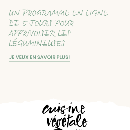
UN PROGRAMME EN LIGNE
DE 5 JOURS POUR
APPRIVOISER LES
LÉGUMINEUSES
JE VEUX EN SAVOIR PLUS!