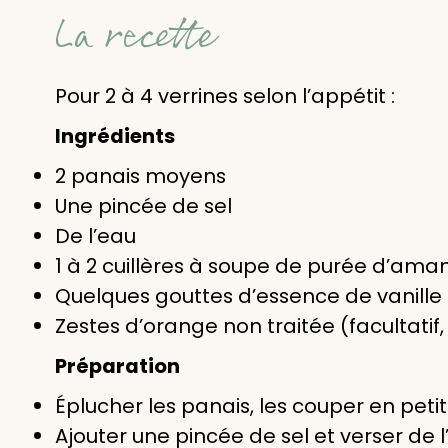
La recette
Pour 2 à 4 verrines selon l’appétit :
Ingrédients
2 panais moyens
Une pincée de sel
De l’eau
1 à 2 cuillères à soupe de purée d’am
Quelques gouttes d’essence de vanille
Zestes d’orange non traitée (facultat
Préparation
Éplucher les panais, les couper en peti
Ajouter une pincée de sel et verser de l