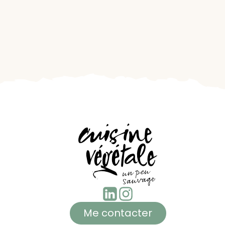
Me contacter