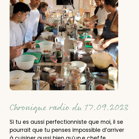
Chronique radio du 17.09.2023
Si tu es aussi perfectionniste que moi, il se
pourrait que tu penses impossible d’arriver
à cuisiner aussi bien qu’un.e chef.fe.