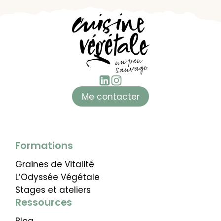
Me contacter
Formations
Graines de Vitalité
L’Odyssée Végétale
Stages et ateliers
Ressources
Blog