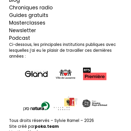
Chroniques radio
Guides gratuits
Masterclasses
Newsletter
Podcast
Ci-dessous, les principales institutions publiques avec
lesquelles j’ai eu le plaisir de travailler ces dernières
années :
Tous droits réservés – Sylvie Ramel –
2026
Site créé par
poka.team