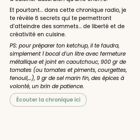
Et pourtant… dans cette chronique radio, je
te révèle 6 secrets qui te permettront
d’atteindre des sommets… de liberté et de
créativité en cuisine.
PS: pour préparer ton ketchup, il te faudra,
simplement 1 bocal d’un litre avec fermeture
métallique et joint en caoutchouc, 900 gr de
tomates (ou tomates et piments, courgettes,
fenouil,…), 9 gr de sel marin fin, des épices à
volonté, un brin de patience.
Écouter la chronique ici