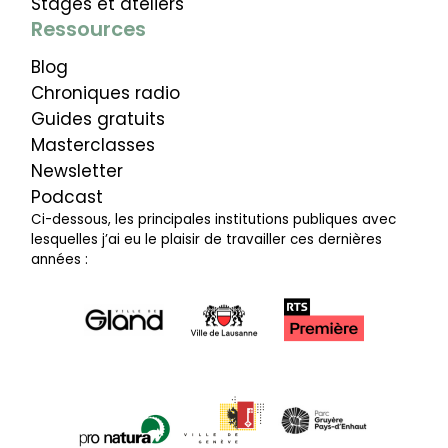
Stages et ateliers
Ressources
Blog
Chroniques radio
Guides gratuits
Masterclasses
Newsletter
Podcast
Ci-dessous, les principales institutions publiques avec
lesquelles j’ai eu le plaisir de travailler ces dernières
années :