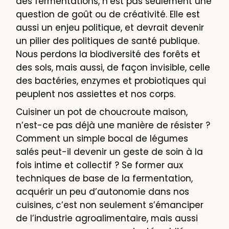
des fermentations, n’est pas seulement une
question de goût ou de créativité. Elle est
aussi un enjeu politique, et devrait devenir
un pilier des politiques de santé publique.
Nous perdons la biodiversité des forêts et
des sols, mais aussi, de façon invisible, celle
des bactéries, enzymes et probiotiques qui
peuplent nos assiettes et nos corps.
Cuisiner un pot de choucroute maison,
n’est-ce pas déjà une manière de résister ?
Comment un simple bocal de légumes
salés peut-il devenir un geste de soin à la
fois intime et collectif ? Se former aux
techniques de base de la fermentation,
acquérir un peu d’autonomie dans nos
cuisines, c’est non seulement s’émanciper
de l’industrie agroalimentaire, mais aussi