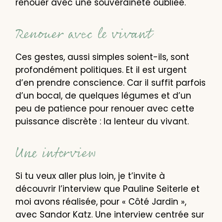
renouer avec une souveraineté oubliée.
Renouer avec le vivant
Ces gestes, aussi simples soient-ils, sont
profondément politiques. Et il est urgent
d’en prendre conscience. Car il suffit parfois
d’un bocal, de quelques légumes et d’un
peu de patience pour renouer avec cette
puissance discrète : la lenteur du vivant.
Une interview
Si tu veux aller plus loin, je t’invite à
découvrir l’interview que Pauline Seiterle et
moi avons réalisée, pour « Côté Jardin »,
avec Sandor Katz. Une interview centrée sur