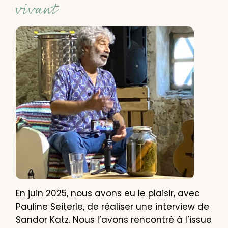
vivant
En juin 2025, nous avons eu le plaisir, avec
Pauline Seiterle, de réaliser une interview de
Sandor Katz. Nous l’avons rencontré à l’issue