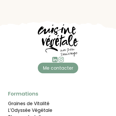
Me contacter
Formations
Graines de Vitalité
L’Odyssée Végétale