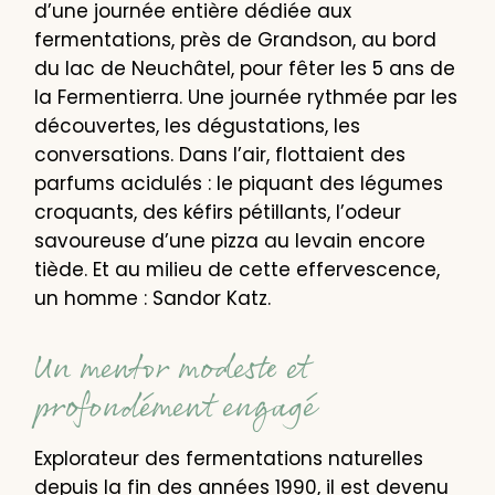
d’une journée entière dédiée aux
fermentations, près de Grandson, au bord
du lac de Neuchâtel, pour fêter les 5 ans de
la Fermentierra. Une journée rythmée par les
découvertes, les dégustations, les
conversations. Dans l’air, flottaient des
parfums acidulés : le piquant des légumes
croquants, des kéfirs pétillants, l’odeur
savoureuse d’une pizza au levain encore
tiède. Et au milieu de cette effervescence,
un homme : Sandor Katz.
Un mentor modeste et
profondément engagé
Explorateur des fermentations naturelles
depuis la fin des années 1990, il est devenu