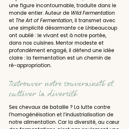
une figure incontournable, traduite dans le
monde entier. Auteur de
Wild Fermentation
et
The Art of Fermentation
, il transmet avec
une simplicité désarmante ce
Un
beaucoup
ont oublié : le vivant est à notre portée,
dans nos cuisines. Mentor modeste et
profondément engagé, il défend une idée
claire : la fermentation est un chemin de
ré-appropriation.
Retrouver notre souveraineté et
cultiver la diversité
Ses chevaux de bataille ? La lutte contre
l’homogénéisation et l’industrialisation de
notre alimentation. Car la diversité, au cœur