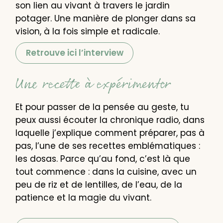
son lien au vivant à travers le jardin
potager. Une manière de plonger dans sa
vision, à la fois simple et radicale.
Retrouve ici l’interview
Une recette à expérimenter
Et pour passer de la pensée au geste, tu
peux aussi écouter la chronique radio, dans
laquelle j’explique comment préparer, pas à
pas, l’une de ses recettes emblématiques :
les dosas. Parce qu’au fond, c’est là que
tout commence : dans la cuisine, avec un
peu de riz et de lentilles, de l’eau, de la
patience et la magie du vivant.