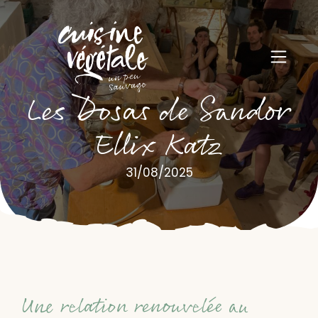
Les Dosas de Sandor
Ellix Katz
31/08/2025
Une relation renouvelée au