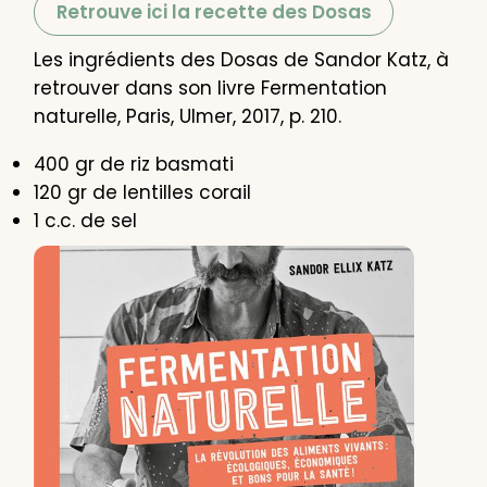
Retrouve ici la recette des Dosas
Les ingrédients des Dosas de Sandor Katz, à
retrouver dans son livre Fermentation
naturelle, Paris, Ulmer, 2017, p. 210.
400 gr de riz basmati
120 gr de lentilles corail
1 c.c. de sel