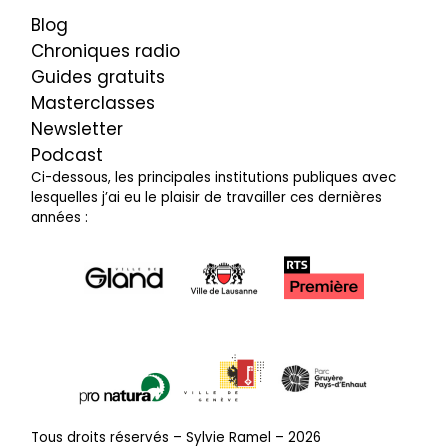
Blog
Chroniques radio
Guides gratuits
Masterclasses
Newsletter
Podcast
Ci-dessous, les principales institutions publiques avec
lesquelles j’ai eu le plaisir de travailler ces dernières
années :
Tous droits réservés – Sylvie Ramel –
2026