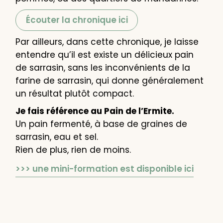
Écouter la chronique ici
Par ailleurs, dans cette chronique, je laisse
entendre qu’il est existe un délicieux pain
de sarrasin, sans les inconvénients de la
farine de sarrasin, qui donne généralement
un résultat plutôt compact.
Je fais référence au Pain de l’Ermite.
Un pain fermenté, à base de graines de
sarrasin, eau et sel.
Rien de plus, rien de moins.
>>> une mini-formation est disponible ici