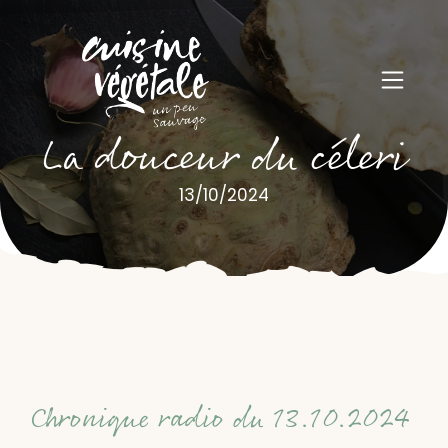
La douceur du céleri
13/10/2024
Chronique radio du 13.10.2024