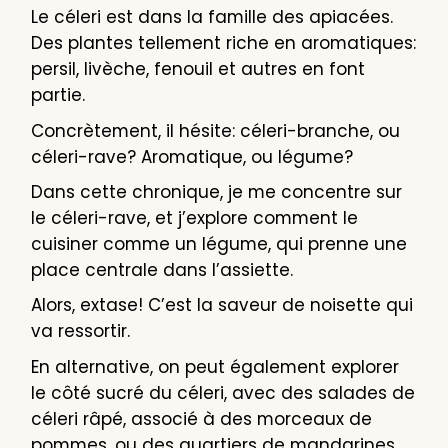
Le céleri est dans la famille des apiacées.
Des plantes tellement riche en aromatiques:
persil, livèche, fenouil et autres en font
partie.
Concrètement, il hésite: céleri-branche, ou
céleri-rave? Aromatique, ou légume?
Dans cette chronique, je me concentre sur
le céleri-rave, et j’explore comment le
cuisiner comme un légume, qui prenne une
place centrale dans l’assiette.
Alors, extase! C’est la saveur de noisette qui
va ressortir.
En alternative, on peut également explorer
le côté sucré du céleri, avec des salades de
céleri râpé, associé à des morceaux de
pommes, ou des quartiers de mandarines.