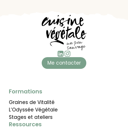
Me contacter
Formations
Graines de Vitalité
L’Odyssée Végétale
Stages et ateliers
Ressources