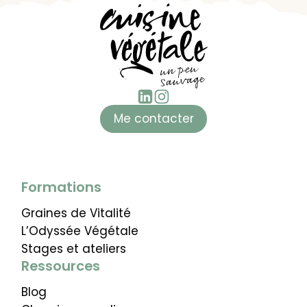
Me contacter
Formations
Graines de Vitalité
L’Odyssée Végétale
Stages et ateliers
Ressources
Blog