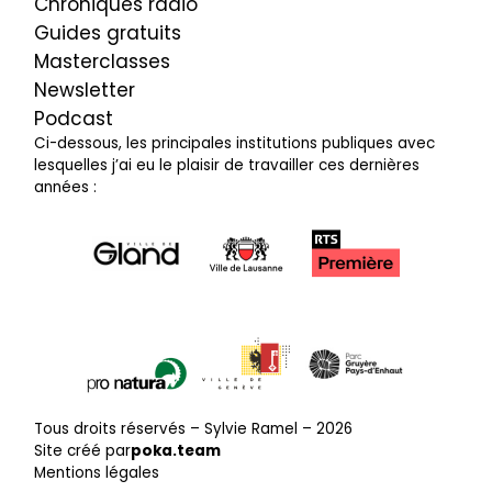
Chroniques radio
Guides gratuits
Masterclasses
Newsletter
Podcast
Ci-dessous, les principales institutions publiques avec
lesquelles j’ai eu le plaisir de travailler ces dernières
années :
Tous droits réservés – Sylvie Ramel –
2026
Site créé par
poka.team
Mentions légales