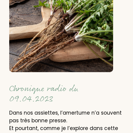
Chronique radio du
09.04.2023
Dans nos assiettes, l’amertume n’a souvent
pas très bonne presse.
Et pourtant, comme je l’explore dans cette