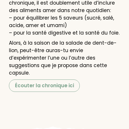
chronique, il est doublement utile d’inclure
des aliments amer dans notre quotidien:
– pour équilibrer les 5 saveurs (sucré, salé,
acide, amer et umami)
– pour la santé digestive et la santé du foie.
Alors, à la saison de la salade de dent-de-
lion, peut-être auras-tu envie
d’expérimenter l’une ou l’autre des
suggestions que je propose dans cette
capsule.
Écouter la chronique ici