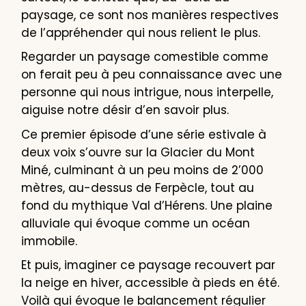
paysage, ce sont nos manières respectives
de l’appréhender qui nous relient le plus.
Regarder un paysage comestible comme
on ferait peu à peu connaissance avec une
personne qui nous intrigue, nous interpelle,
aiguise notre désir d’en savoir plus.
Ce premier épisode d’une série estivale à
deux voix s’ouvre sur la Glacier du Mont
Miné, culminant à un peu moins de 2’000
mètres, au-dessus de Ferpècle, tout au
fond du mythique Val d’Hérens. Une plaine
alluviale qui évoque comme un océan
immobile.
Et puis, imaginer ce paysage recouvert par
la neige en hiver, accessible à pieds en été.
Voilà qui évoque le balancement régulier