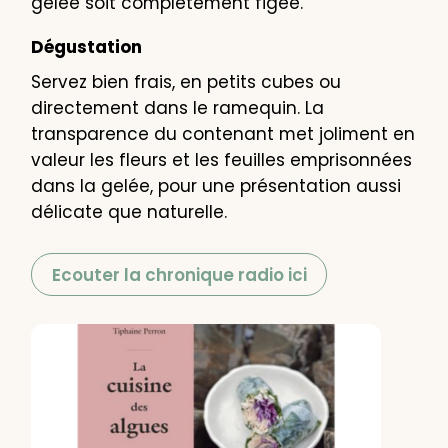
gelée soit complètement figée.
Dégustation
Servez bien frais, en petits cubes ou
directement dans le ramequin. La
transparence du contenant met joliment en
valeur les fleurs et les feuilles emprisonnées
dans la gelée, pour une présentation aussi
délicate que naturelle.
Ecouter la chronique radio ici