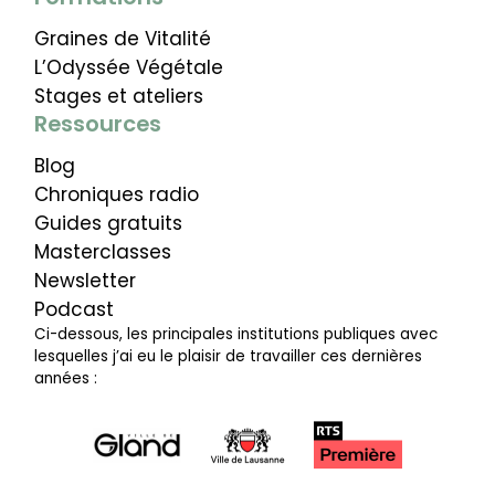
Graines de Vitalité
L’Odyssée Végétale
Stages et ateliers
Ressources
Blog
Chroniques radio
Guides gratuits
Masterclasses
Newsletter
Podcast
Ci-dessous, les principales institutions publiques avec
lesquelles j’ai eu le plaisir de travailler ces dernières
années :