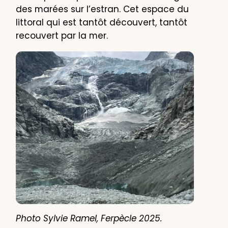
des marées sur l’estran. Cet espace du
littoral qui est tantôt découvert, tantôt
recouvert par la mer.
Photo Sylvie Ramel, Ferpècle 2025.