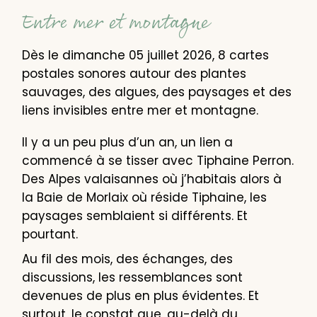
Entre mer et montagne
Dès le dimanche 05 juillet 2026, 8 cartes
postales sonores autour des plantes
sauvages, des algues, des paysages et des
liens invisibles entre mer et montagne.
Il y a un peu plus d’un an, un lien a
commencé à se tisser avec Tiphaine Perron.
Des Alpes valaisannes où j’habitais alors à
la Baie de Morlaix où réside Tiphaine, les
paysages semblaient si différents. Et
pourtant.
Au fil des mois, des échanges, des
discussions, les ressemblances sont
devenues de plus en plus évidentes. Et
surtout, le constat que, au-delà du