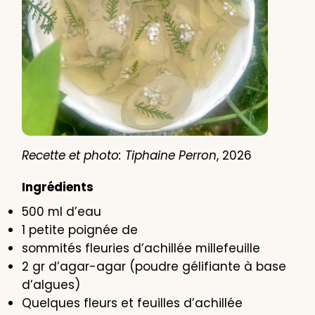
Recette et photo: Tiphaine Perron
, 2026
Ingrédients
500 ml d’eau
1 petite poignée de
sommités fleuries d’achillée millefeuille
2 gr d’agar-agar (poudre gélifiante à base
d’algues)
Quelques fleurs et feuilles d’achillée