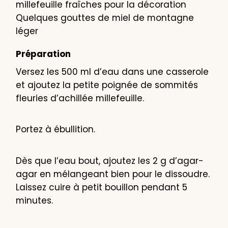
millefeuille fraîches pour la décoration
Quelques gouttes de miel de montagne
léger
Préparation
Versez les 500 ml d’eau dans une casserole
et ajoutez la petite poignée de sommités
fleuries d’achillée millefeuille.
Portez à ébullition.
Dès que l’eau bout, ajoutez les 2 g d’agar-
agar en mélangeant bien pour le dissoudre.
Laissez cuire à petit bouillon pendant 5
minutes.