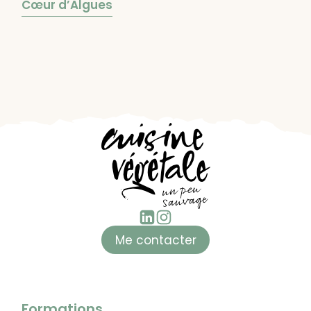
Cœur d’Algues
Me contacter
Formations