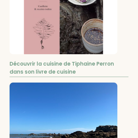
Découvrir la cuisine de Tiphaine Perron
dans son livre de cuisine