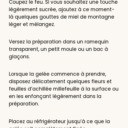
Coupez le feu. Si vous souhaitez une touche
légèrement sucrée, ajoutez à ce moment-
là quelques gouttes de miel de montagne
léger et mélangez.
Versez la préparation dans un ramequin
transparent, un petit moule ou un bac à
glaçons.
Lorsque la gelée commence à prendre,
disposez délicatement quelques fleurs et
feuilles d’achillée millefeuille à la surface ou
en les enfonçant légèrement dans la
préparation.
Placez au réfrigérateur jusqu’à ce que la