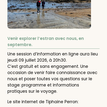
Venir explorer l’estran avec nous, en
septembre.
Une session d’information en ligne aura lieu
jeudi 09 juillet 2026, à 20h30.
C’est gratuit et sans engagement. Une
occasion de venir faire connaissance avec
nous et poser toutes vos questions sur le
stage: programme et informations
pratiques sur le voyage.
Le site internet de Tiphaine Perron: