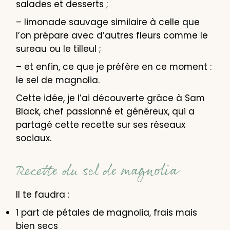
salades et desserts ;
– limonade sauvage similaire à celle que
l’on prépare avec d’autres fleurs comme le
sureau ou le tilleul ;
– et enfin, ce que je préfère en ce moment :
le sel de magnolia.
Cette idée, je l’ai découverte grâce à Sam
Black, chef passionné et généreux, qui a
partagé cette recette sur ses réseaux
sociaux.
Recette du sel de magnolia
Il te faudra :
1 part de pétales de magnolia, frais mais
bien secs