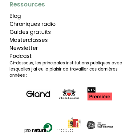
Ressources
Blog
Chroniques radio
Guides gratuits
Masterclasses
Newsletter
Podcast
Ci-dessous, les principales institutions publiques avec
lesquelles j’ai eu le plaisir de travailler ces dernières
années :