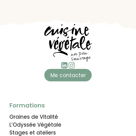
Me contacter
Formations
Graines de Vitalité
L’Odyssée Végétale
Stages et ateliers