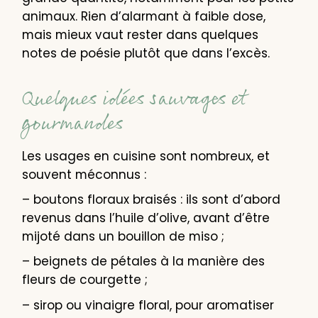
animaux. Rien d’alarmant à faible dose,
mais mieux vaut rester dans quelques
notes de poésie plutôt que dans l’excès.
Quelques idées sauvages et
gourmandes
Les usages en cuisine sont nombreux, et
souvent méconnus :
– boutons floraux braisés : ils sont d’abord
revenus dans l’huile d’olive, avant d’être
mijoté dans un bouillon de miso ;
– beignets de pétales à la manière des
fleurs de courgette ;
– sirop ou vinaigre floral, pour aromatiser