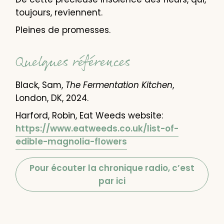
toujours, reviennent.
Pleines de promesses.
Quelques références
Black, Sam,
The Fermentation Kitchen
,
London, DK, 2024.
Harford, Robin, Eat Weeds website:
https://www.eatweeds.co.uk/list-of-
edible-magnolia-flowers
Pour écouter la chronique radio, c’est
par ici