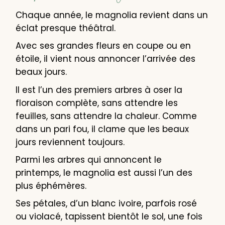
Chaque année, le magnolia revient dans un
éclat presque théâtral.
Avec ses grandes fleurs en coupe ou en
étoile, il vient nous annoncer l’arrivée des
beaux jours.
Il est l’un des premiers arbres à oser la
floraison complète, sans attendre les
feuilles, sans attendre la chaleur. Comme
dans un pari fou, il clame que les beaux
jours reviennent toujours.
Parmi les arbres qui annoncent le
printemps, le magnolia est aussi l’un des
plus éphémères.
Ses pétales, d’un blanc ivoire, parfois rosé
ou violacé, tapissent bientôt le sol, une fois