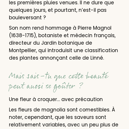
les premières pluies venues. Il ne dure que
quelques jours, et pourtant, n’est-il pas
bouleversant ?
Son nom rend hommage à Pierre Magnol
(1638-1715), botaniste et médecin français,
directeur du Jardin botanique de
Montpellier, qui introduisit une classification
des plantes annonçant celle de Linné.
Mais sais-tu que cette beauté
peut aussi se goûter ?
Une fleur à croquer… avec précaution
Les fleurs de magnolia sont comestibles. À
noter, cependant, que les saveurs sont
relativement variables, avec un peu plus de