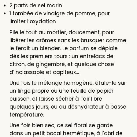
2 parts de sel marin
1 tombée de vinaigre de pomme, pour
limiter l’oxydation
Pile le tout au mortier, doucement, pour
libérer les arômes sans les brusquer comme
le ferait un blender. Le parfum se déploie
dès les premiers tours : un entrelacs de
citron, de gingembre, et quelque chose
d’inclassable et capiteux…
Une fois le mélange homogène, étale-le sur
un linge propre ou une feuille de papier
cuisson, et laisse sécher à l’air libre
quelques jours, ou au déshydrateur à basse
température.
Une fois bien sec, ce sel floral se garde
dans un petit bocal hermétique, à l’abri de